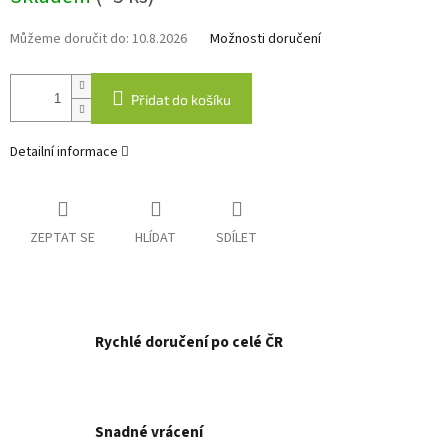
Můžeme doručit do:
10.8.2026
Možnosti doručení
Přidat do košíku
Detailní informace
ZEPTAT SE
HLÍDAT
SDÍLET
Rychlé doručení po celé ČR
Snadné vrácení