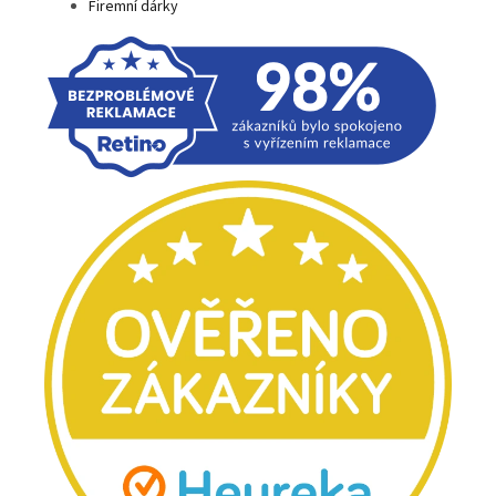
Firemní dárky