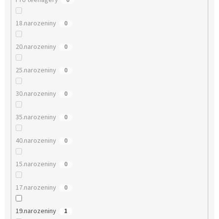
Pro teenagery
0
18.narozeniny
0
20.narozeniny
0
25.narozeniny
0
30.narozeniny
0
35.narozeniny
0
40.narozeniny
0
15.narozeniny
0
17.narozeniny
0
19.narozeniny
1