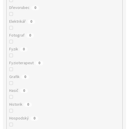
Dřevorubec
0
Elektrikář
0
Fotograf
0
Fyzik
0
Fyzioterapeut
0
Grafik
0
Hasič
0
Historik
0
Hospodský
0