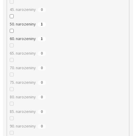
45. narozeniny
0
50. narozeniny
1
60. narozeniny
1
65. narozeniny
0
70. narozeniny
0
75. narozeniny
0
80. narozeniny
0
85. narozeniny
0
90. narozeniny
0