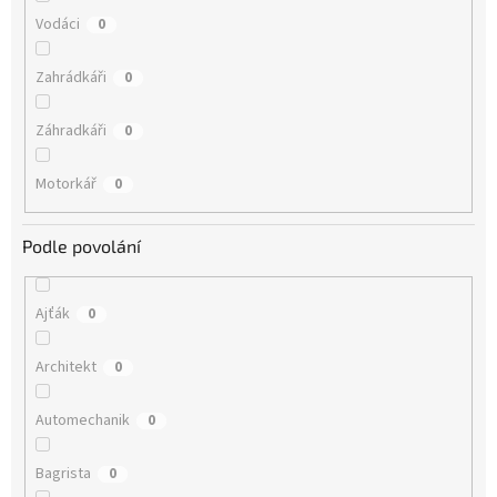
Vodáci
0
Zahrádkáři
0
Záhradkáři
0
Motorkář
0
Podle povolání
Ajťák
0
Architekt
0
Automechanik
0
Bagrista
0