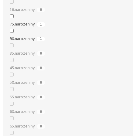
16.narozeniny
0
75.narozeniny
1
90.narozeniny
1
85.narozeniny
0
45.narozeniny
0
50.narozeniny
0
55.narozeniny
0
60.narozeniny
0
65.narozeniny
0