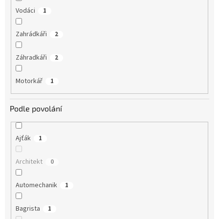
Vodáci
1
Zahrádkáři
2
Záhradkáři
2
Motorkář
1
Podle povolání
Ajťák
1
Architekt
0
Automechanik
1
Bagrista
1