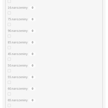
16.narozeniny
0
75.narozeniny
0
90.narozeniny
0
85.narozeniny
0
45.narozeniny
0
50.narozeniny
0
55.narozeniny
0
60.narozeniny
0
65.narozeniny
0