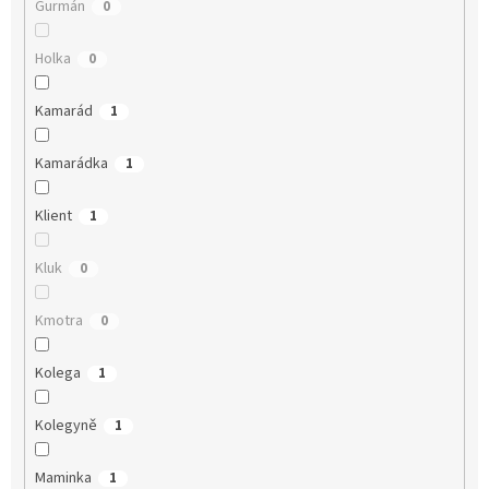
Gurmán
0
Holka
0
Kamarád
1
Kamarádka
1
Klient
1
Kluk
0
Kmotra
0
Kolega
1
Kolegyně
1
Maminka
1