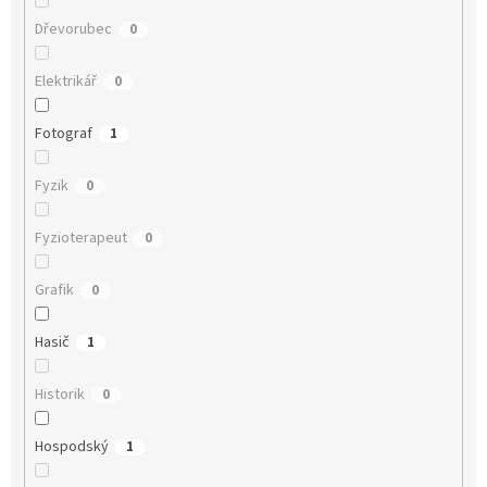
Dřevorubec
0
Elektrikář
0
Fotograf
1
Fyzik
0
Fyzioterapeut
0
Grafik
0
Hasič
1
Historik
0
Hospodský
1