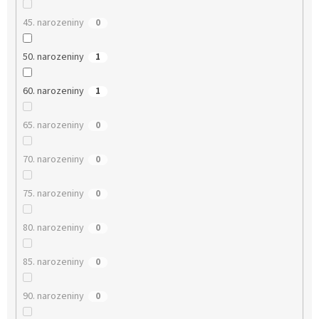
45. narozeniny
0
50. narozeniny
1
60. narozeniny
1
65. narozeniny
0
70. narozeniny
0
75. narozeniny
0
80. narozeniny
0
85. narozeniny
0
90. narozeniny
0