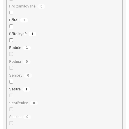
Pro zamilované
0
Přítel
1
Přítelkyně
1
Rodiče
1
Rodina
0
Seniory
0
Sestra
1
Sestřenice
0
Snacha
0