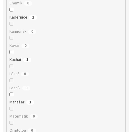
Chemik
0
Kadeřnice
1
Kamioňák
0
Kovář
0
Kuchař
1
Lékař
0
Lesník
0
Manažer
1
Matematik
0
Ornitolog
0