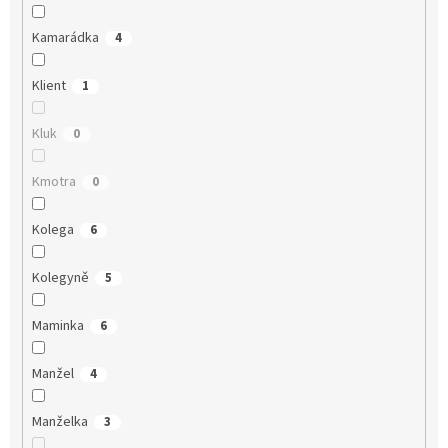
Kamarádka
4
Klient
1
Kluk
0
Kmotra
0
Kolega
6
Kolegyně
5
Maminka
6
Manžel
4
Manželka
3