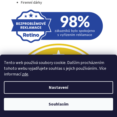
Firemní dárky
Tento web používá soubory cookie. Dalším procházením
tohoto webu vyjadřujete souhlas s jejich používáním.. Více
informací
zde
.
Nastavení
Souhlasím