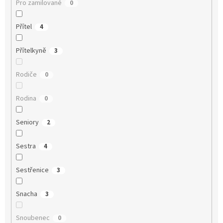
Pro zamilované
0
Přítel
4
Přítelkyně
3
Rodiče
0
Rodina
0
Seniory
2
Sestra
4
Sestřenice
3
Snacha
3
Snoubenec
0