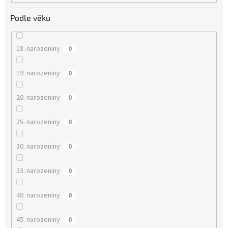
Podle věku
18. narozeniny
0
19. narozeniny
0
20. narozeniny
0
25. narozeniny
0
30. narozeniny
0
33. narozeniny
0
40. narozeniny
0
45. narozeniny
0