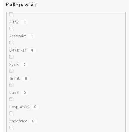
Podle povolání
Ajťák
0
Architekt
0
Elektrikář
0
Fyzik
0
Grafik
0
Hasič
0
Hospodský
0
Kadeřnice
0