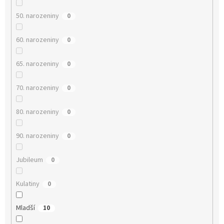
50. narozeniny
0
60. narozeniny
0
65. narozeniny
0
70. narozeniny
0
80. narozeniny
0
90. narozeniny
0
Jubileum
0
Kulatiny
0
Mladší
10