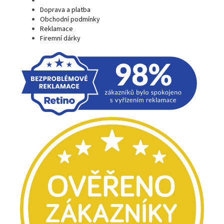
Doprava a platba
Obchodní podmínky
Reklamace
Firemní dárky