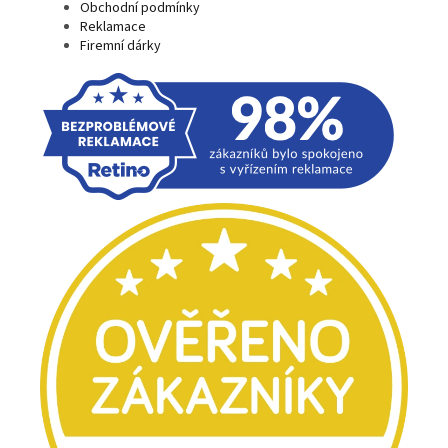
Obchodní podmínky
Reklamace
Firemní dárky