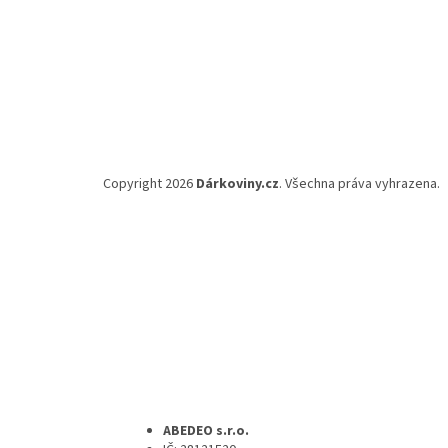
Copyright 2026
Dárkoviny.cz
. Všechna práva vyhrazena.
ABEDEO s.r.o.