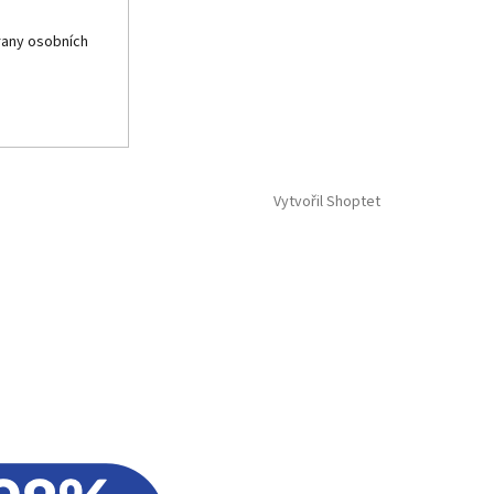
any osobních
Vytvořil Shoptet