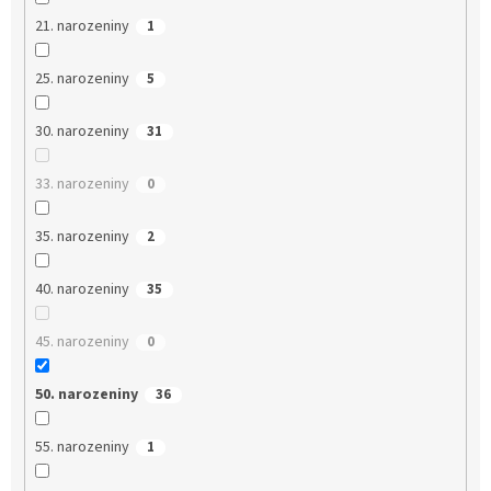
21. narozeniny
1
25. narozeniny
5
30. narozeniny
31
33. narozeniny
0
35. narozeniny
2
40. narozeniny
35
45. narozeniny
0
50. narozeniny
36
55. narozeniny
1