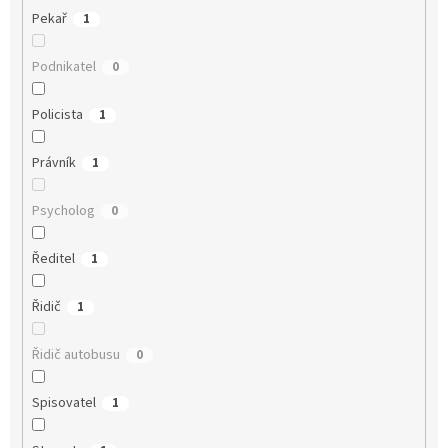
Pekař
1
Podnikatel
0
Policista
1
Právník
1
Psycholog
0
Ředitel
1
Řidič
1
Řidič autobusu
0
Spisovatel
1