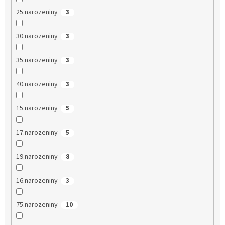
25.narozeniny
3
30.narozeniny
3
35.narozeniny
3
40.narozeniny
3
15.narozeniny
5
17.narozeniny
5
19.narozeniny
8
16.narozeniny
3
75.narozeniny
10