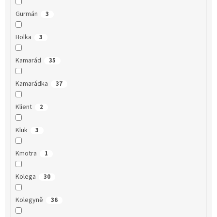
Gurmán
3
Holka
3
Kamarád
35
Kamarádka
37
Klient
2
Kluk
3
Kmotra
1
Kolega
30
Kolegyně
36