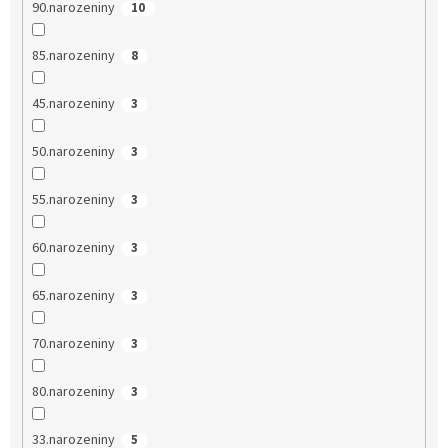
90.narozeniny
10
85.narozeniny
8
45.narozeniny
3
50.narozeniny
3
55.narozeniny
3
60.narozeniny
3
65.narozeniny
3
70.narozeniny
3
80.narozeniny
3
33.narozeniny
5