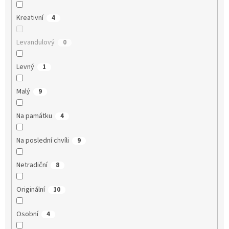
Kreativní
4
Levandulový
0
Levný
1
Malý
9
Na památku
4
Na poslední chvíli
9
Netradiční
8
Originální
10
Osobní
4