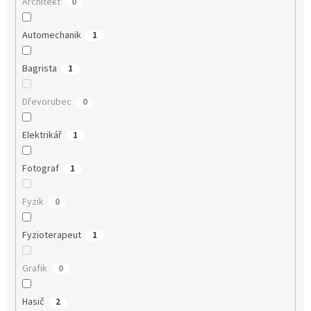
Architekt
0
Automechanik
1
Bagrista
1
Dřevorubec
0
Elektrikář
1
Fotograf
1
Fyzik
0
Fyzioterapeut
1
Grafik
0
Hasič
2