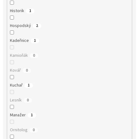
Historik
1
Hospodský
2
Kadeřnice
1
Kamioňák
0
Kovář
0
Kuchař
1
Lesník
0
Manažer
1
Ornitolog
0