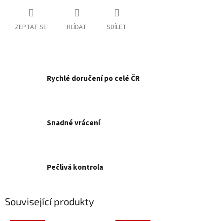
ZEPTAT SE
HLÍDAT
SDÍLET
Rychlé doručení po celé ČR
Snadné vrácení
Pečlivá kontrola
Související produkty