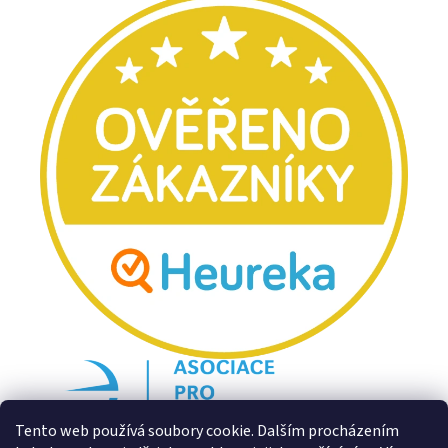
Tento web používá soubory cookie. Dalším procházením