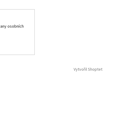
any osobních
Vytvořil Shoptet