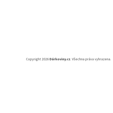
Copyright 2026
Dárkoviny.cz
. Všechna práva vyhrazena.