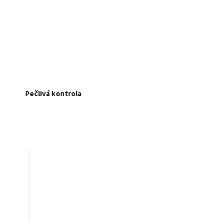
Pečlivá kontrola