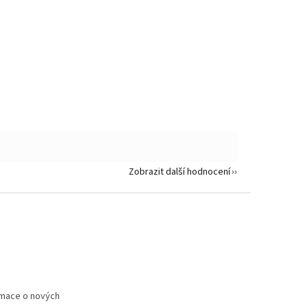
Zobrazit další hodnocení
rmace o nových