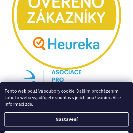
Tento web používá soubory cookie. Dalším procházením
tohoto webu vyjadřujete souhlas s jejich používáním.. Více
informací
zde
.
Nastavení