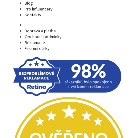
Blog
Pro influencery
Kontakty
Doprava a platba
Obchodní podmínky
Reklamace
Firemní dárky