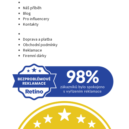
Náš příběh
Blog
Pro influencery
Kontakty
Doprava a platba
Obchodní podmínky
Reklamace
Firemní dárky