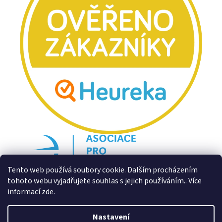
Tento web používá soubory cookie. Dalším procházením
tohoto webu vyjadřujete souhlas s jejich používáním.. Více
informací
zde
.
Nastavení