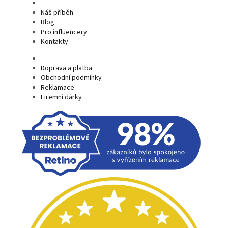
Náš příběh
Blog
Pro influencery
Kontakty
Doprava a platba
Obchodní podmínky
Reklamace
Firemní dárky