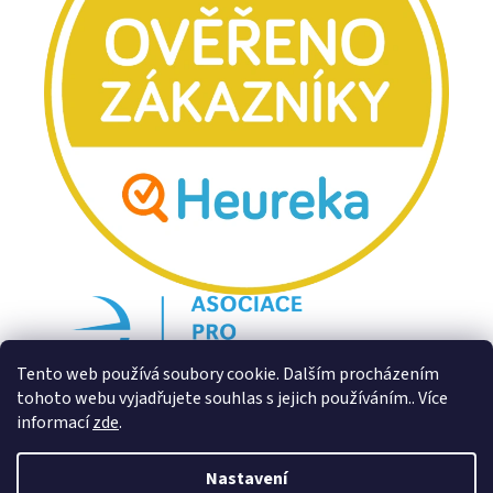
Tento web používá soubory cookie. Dalším procházením
tohoto webu vyjadřujete souhlas s jejich používáním.. Více
informací
zde
.
Nastavení