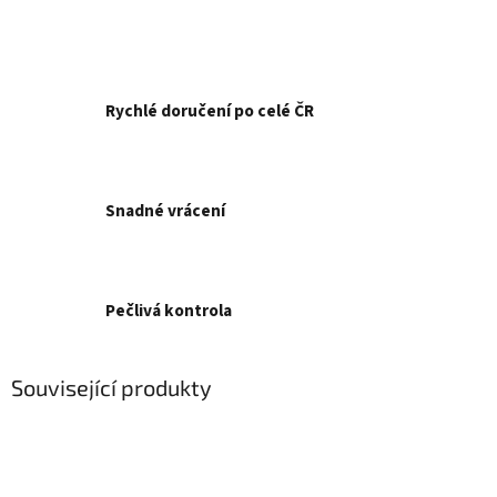
Rychlé doručení po celé ČR
Snadné vrácení
Pečlivá kontrola
Související produkty