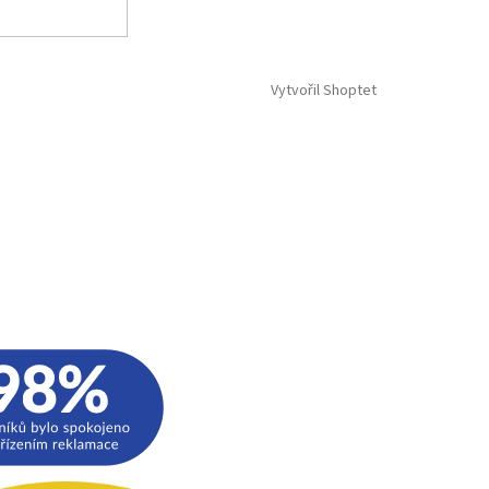
Vytvořil Shoptet