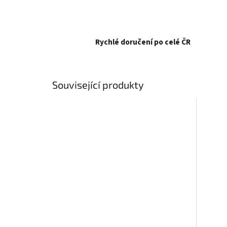
Rychlé doručení po celé ČR
Související produkty