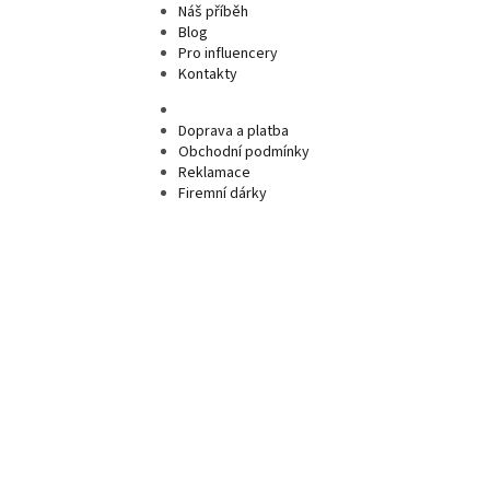
Náš příběh
Blog
Pro influencery
Kontakty
Doprava a platba
Obchodní podmínky
Reklamace
Firemní dárky