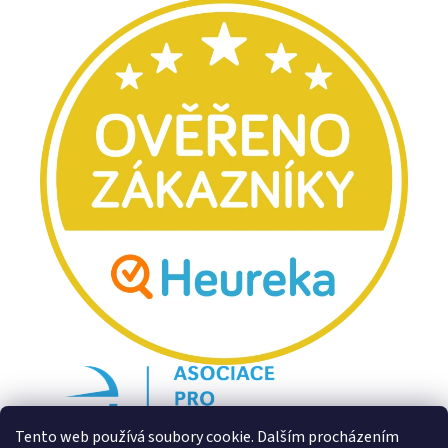
Tento web používá soubory cookie. Dalším procházením