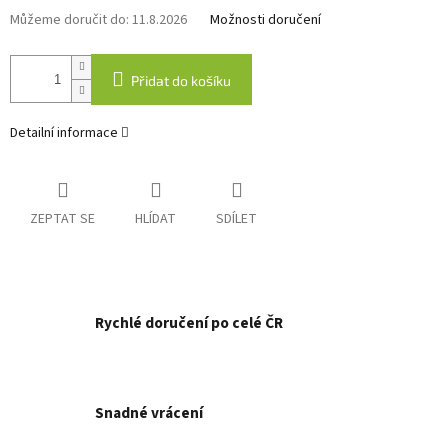
Můžeme doručit do:
11.8.2026
Možnosti doručení
Přidat do košíku
Detailní informace
ZEPTAT SE
HLÍDAT
SDÍLET
Rychlé doručení po celé ČR
Snadné vrácení