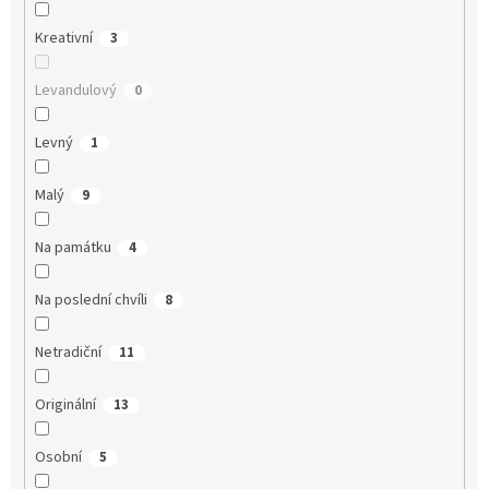
Kreativní
3
Levandulový
0
Levný
1
Malý
9
Na památku
4
Na poslední chvíli
8
Netradiční
11
Originální
13
Osobní
5