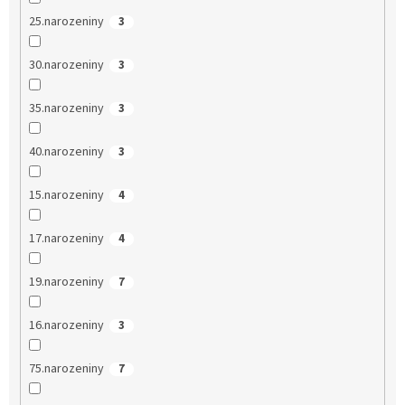
25.narozeniny
3
30.narozeniny
3
35.narozeniny
3
40.narozeniny
3
15.narozeniny
4
17.narozeniny
4
19.narozeniny
7
16.narozeniny
3
75.narozeniny
7