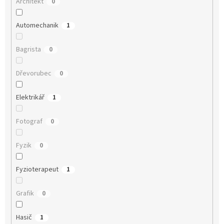
Architekt
0
Automechanik
1
Bagrista
0
Dřevorubec
0
Elektrikář
1
Fotograf
0
Fyzik
0
Fyzioterapeut
1
Grafik
0
Hasič
1