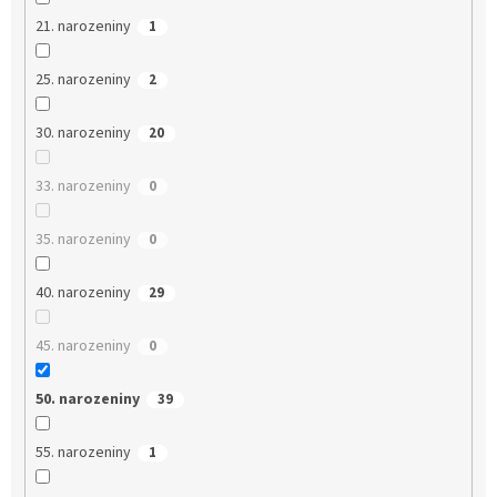
21. narozeniny
1
25. narozeniny
2
30. narozeniny
20
33. narozeniny
0
35. narozeniny
0
40. narozeniny
29
45. narozeniny
0
50. narozeniny
39
55. narozeniny
1