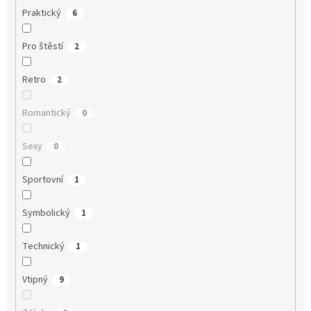
Praktický
6
Pro štěstí
2
Retro
2
Romantický
0
Sexy
0
Sportovní
1
Symbolický
1
Technický
1
Vtipný
9