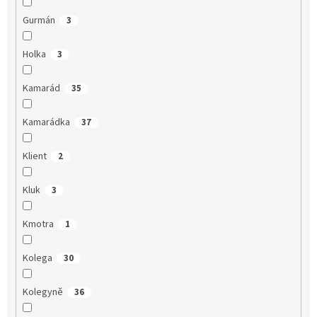
Gurmán
3
Holka
3
Kamarád
35
Kamarádka
37
Klient
2
Kluk
3
Kmotra
1
Kolega
30
Kolegyně
36