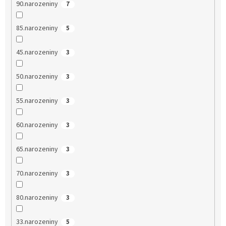
90.narozeniny
7
85.narozeniny
5
45.narozeniny
3
50.narozeniny
3
55.narozeniny
3
60.narozeniny
3
65.narozeniny
3
70.narozeniny
3
80.narozeniny
3
33.narozeniny
5