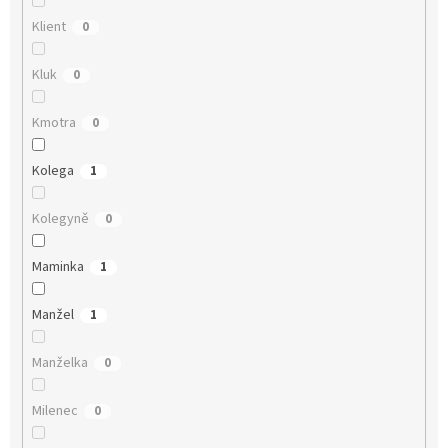
Klient
0
Kluk
0
Kmotra
0
Kolega
1
Kolegyně
0
Maminka
1
Manžel
1
Manželka
0
Milenec
0