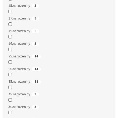
15.narozeniny
5
17.narozeniny
5
19.narozeniny
8
16.narozeniny
3
75.narozeniny
14
90.narozeniny
14
85.narozeniny
12
45.narozeniny
3
50.narozeniny
3