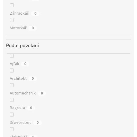
Záhradkáři
0
Motorkář
0
Podle povolání
Ajťák
0
Architekt
0
Automechanik
0
Bagrista
0
Dřevorubec
0