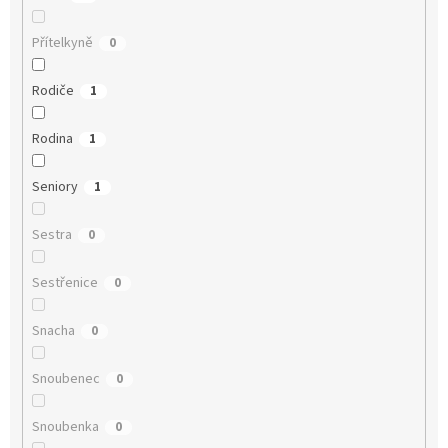
Přítelkyně
0
Rodiče
1
Rodina
1
Seniory
1
Sestra
0
Sestřenice
0
Snacha
0
Snoubenec
0
Snoubenka
0