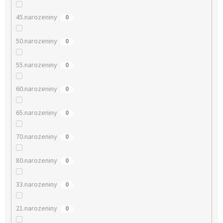
45.narozeniny
0
50.narozeniny
0
55.narozeniny
0
60.narozeniny
0
65.narozeniny
0
70.narozeniny
0
80.narozeniny
0
33.narozeniny
0
21.narozeniny
0