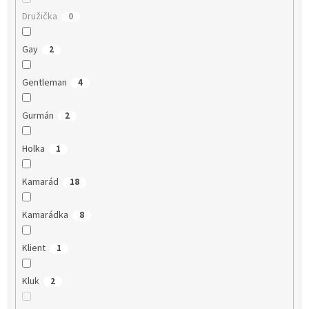
Družička
0
Gay
2
Gentleman
4
Gurmán
2
Holka
1
Kamarád
18
Kamarádka
8
Klient
1
Kluk
2