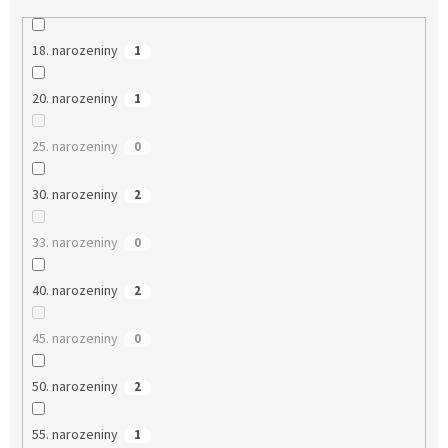
18. narozeniny
1
20. narozeniny
1
25. narozeniny
0
30. narozeniny
2
33. narozeniny
0
40. narozeniny
2
45. narozeniny
0
50. narozeniny
2
55. narozeniny
1