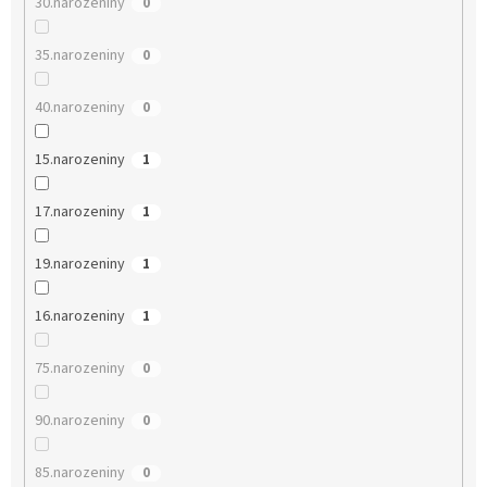
30.narozeniny
0
35.narozeniny
0
40.narozeniny
0
15.narozeniny
1
17.narozeniny
1
19.narozeniny
1
16.narozeniny
1
75.narozeniny
0
90.narozeniny
0
85.narozeniny
0