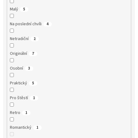
Malý
5
Na poslední chvíli
4
Netradiční
2
Originální
7
Osobní
3
Praktický
5
Pro štěstí
1
Retro
1
Romantický
1