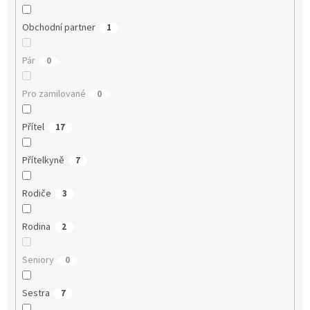
Obchodní partner
1
Pár
0
Pro zamilované
0
Přítel
17
Přítelkyně
7
Rodiče
3
Rodina
2
Seniory
0
Sestra
7