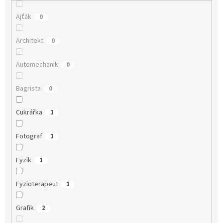
Ajťák
0
Architekt
0
Automechanik
0
Bagrista
0
Cukrářka
1
Fotograf
1
Fyzik
1
Fyzioterapeut
1
Grafik
2