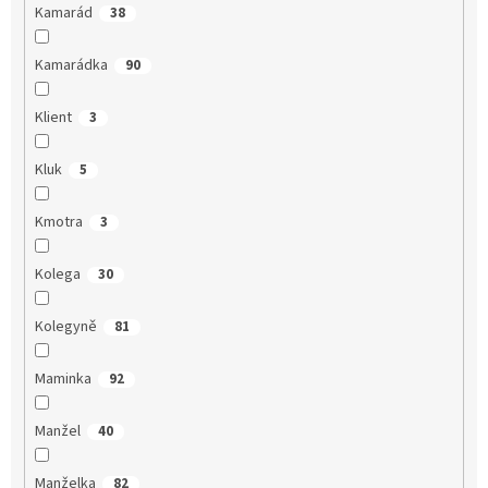
Kamarád
38
Kamarádka
90
Klient
3
Kluk
5
Kmotra
3
Kolega
30
Kolegyně
81
Maminka
92
Manžel
40
Manželka
82