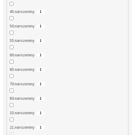
45.narozeniny
1
50.narozeniny
1
55.narozeniny
1
60.narozeniny
1
65.narozeniny
1
70.narozeniny
1
80.narozeniny
1
33.narozeniny
1
21.narozeniny
1