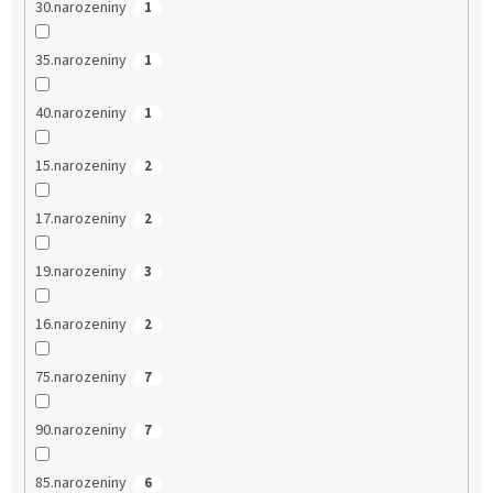
30.narozeniny
1
35.narozeniny
1
40.narozeniny
1
15.narozeniny
2
17.narozeniny
2
19.narozeniny
3
16.narozeniny
2
75.narozeniny
7
90.narozeniny
7
85.narozeniny
6