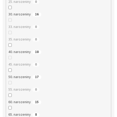
25. narozeniny
0
30. narozeniny
16
33. narozeniny
0
35. narozeniny
0
40. narozeniny
18
45. narozeniny
0
50. narozeniny
17
55. narozeniny
0
60. narozeniny
15
65. narozeniny
8