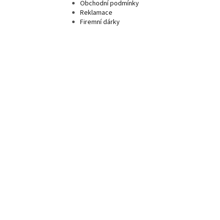
Obchodní podmínky
Reklamace
Firemní dárky