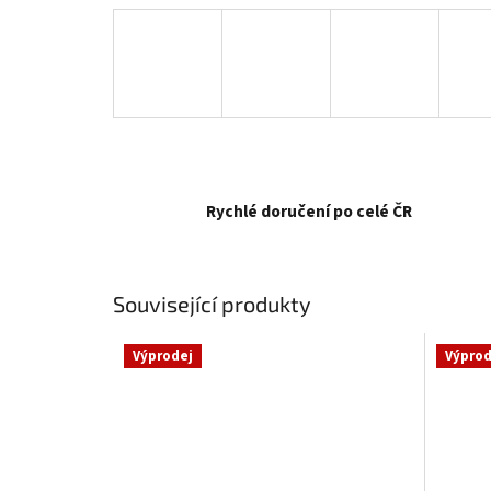
Rychlé doručení po celé ČR
Související produkty
Výprodej
Výprod