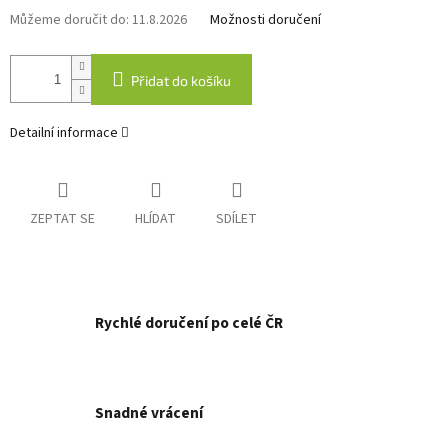
Můžeme doručit do:
11.8.2026
Možnosti doručení
Přidat do košíku
Detailní informace
ZEPTAT SE
HLÍDAT
SDÍLET
Rychlé doručení po celé ČR
Snadné vrácení