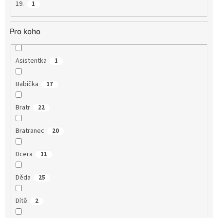
19.
1
Pro koho
Asistentka
1
Babička
17
Bratr
22
Bratranec
20
Dcera
11
Děda
25
Dítě
2