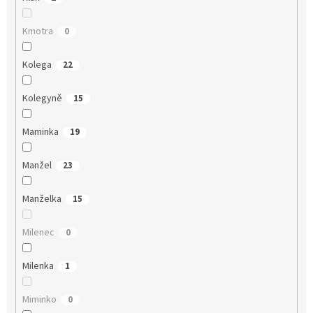
Kmotra
0
Kolega
22
Kolegyně
15
Maminka
19
Manžel
23
Manželka
15
Milenec
0
Milenka
1
Miminko
0