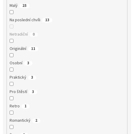
Malý
25
Na poslední chvíli
13
Netradiční
0
Originální
11
Osobní
3
Praktický
3
Pro štěstí
3
Retro
1
Romantický
2