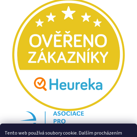
Tento web používá soubory cookie. Dalším procházením