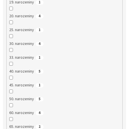
19. narozeniny
1
20. narozeniny
4
25. narozeniny
1
30. narozeniny
4
33. narozeniny
1
40. narozeniny
5
45. narozeniny
1
50. narozeniny
5
60. narozeniny
4
65. narozeniny
2