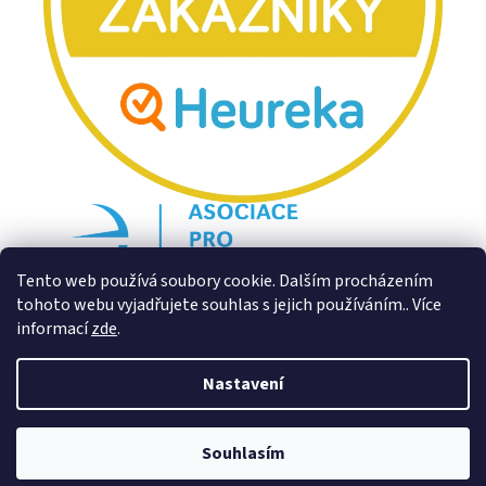
Tento web používá soubory cookie. Dalším procházením
tohoto webu vyjadřujete souhlas s jejich používáním.. Více
informací
zde
.
Nastavení
Souhlasím