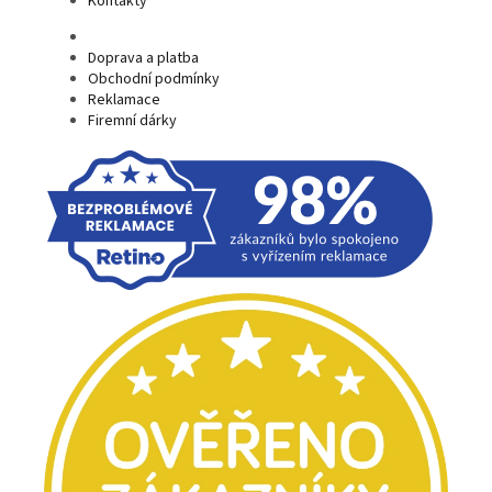
Kontakty
Doprava a platba
Obchodní podmínky
Reklamace
Firemní dárky