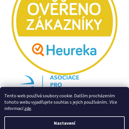
Tento web používá soubory cookie. Dalším procházením
tohoto webu vyjadřujete souhlas s jejich používáním.. Více
informací
zde
.
Nastavení