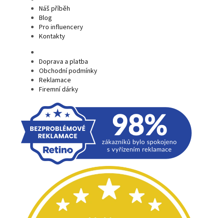
Náš příběh
Blog
Pro influencery
Kontakty
Doprava a platba
Obchodní podmínky
Reklamace
Firemní dárky