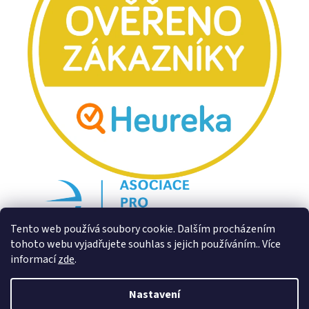
Tento web používá soubory cookie. Dalším procházením
tohoto webu vyjadřujete souhlas s jejich používáním.. Více
informací
zde
.
Nastavení