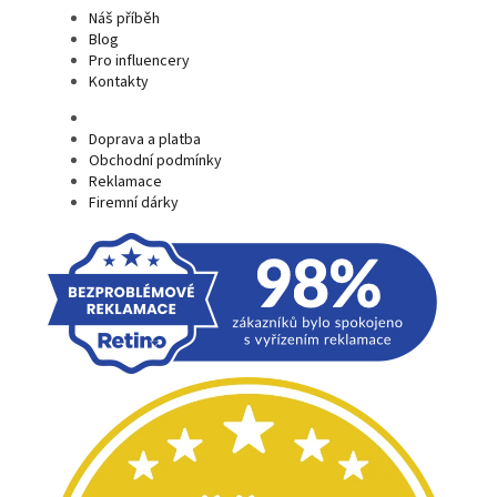
Náš příběh
Blog
Pro influencery
Kontakty
Doprava a platba
Obchodní podmínky
Reklamace
Firemní dárky