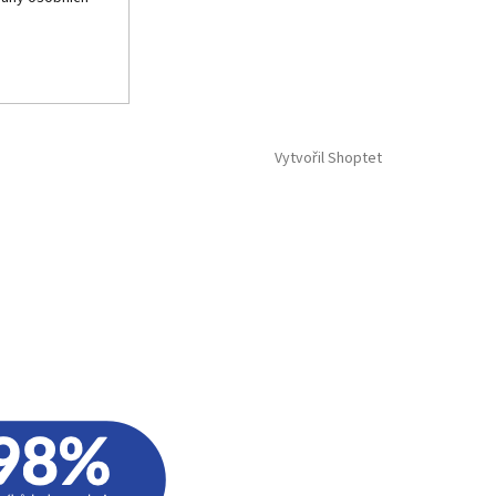
Vytvořil Shoptet