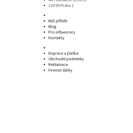
120 00 Praha 2
Náš příběh
Blog
Pro influencery
Kontakty
Doprava a platba
Obchodní podmínky
Reklamace
Firemní dárky