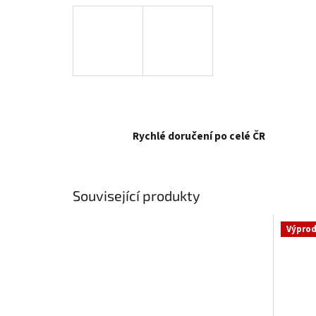
Rychlé doručení po celé ČR
Související produkty
Výprod