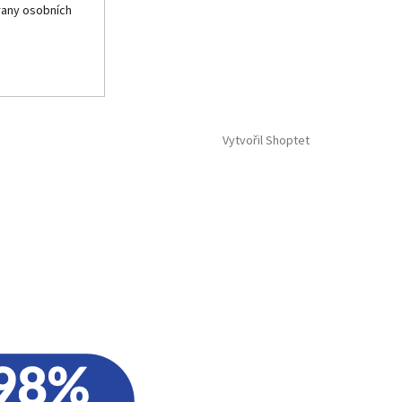
any osobních
Vytvořil Shoptet