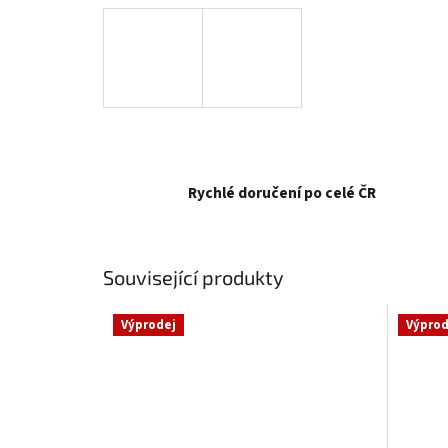
Rychlé doručení po celé ČR
Související produkty
Výprodej
Výprod