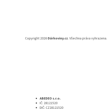
Copyright 2026
Dárkoviny.cz
. Všechna práva vyhrazena.
ABEDEO s.r.o.
IČ: 28121520
DIČ: CZ28121520