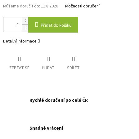
Můžeme doručit do:
11.8.2026
Možnosti doručení
Přidat do košíku
Detailní informace
ZEPTAT SE
HLÍDAT
SDÍLET
Rychlé doručení po celé ČR
Snadné vrácení