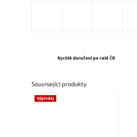
Rychlé doručení po celé ČR
Související produkty
Výprodej