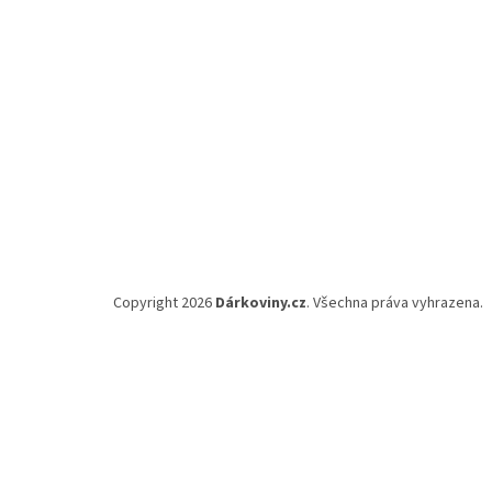
Copyright 2026
Dárkoviny.cz
. Všechna práva vyhrazena.