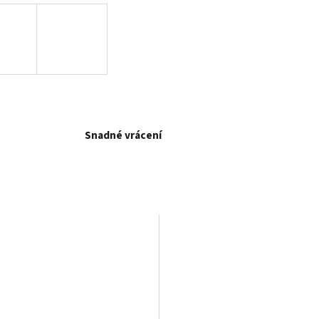
Snadné vrácení