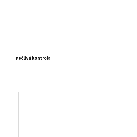
Pečlivá kontrola