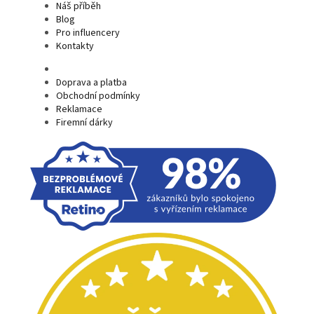
Náš příběh
Blog
Pro influencery
Kontakty
Doprava a platba
Obchodní podmínky
Reklamace
Firemní dárky