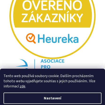
Tento web používá soubory cookie. Dalším procházením
tohoto webu vyjadřujete souhlas s jejich používáním.. Více
informací
zde
.
Nastavení