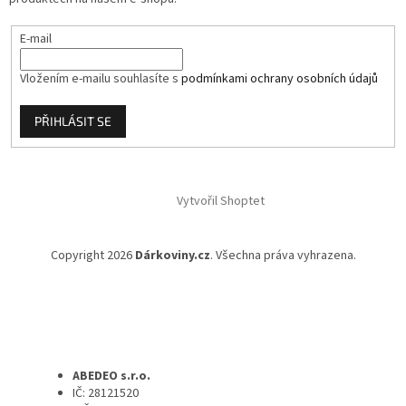
E-mail
Vložením e-mailu souhlasíte s
podmínkami ochrany osobních údajů
PŘIHLÁSIT SE
Vytvořil Shoptet
Copyright 2026
Dárkoviny.cz
. Všechna práva vyhrazena.
ABEDEO s.r.o.
IČ: 28121520