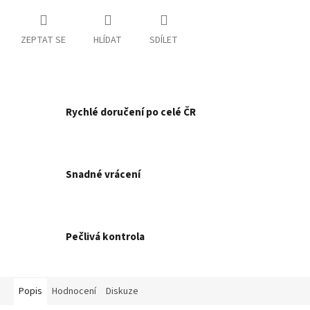
ZEPTAT SE
HLÍDAT
SDÍLET
Rychlé doručení po celé ČR
Snadné vrácení
Pečlivá kontrola
Popis
Hodnocení
Diskuze