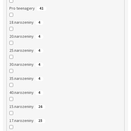
Pro teenagery
41
18.narozeniny
4
20.narozeniny
4
25.narozeniny
4
30.narozeniny
4
35.narozeniny
4
40.narozeniny
4
15.narozeniny
26
17.narozeniny
25