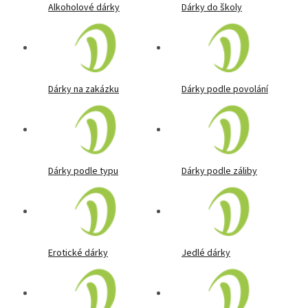
Alkoholové dárky
Dárky do školy
Dárky na zakázku
Dárky podle povolání
Dárky podle typu
Dárky podle záliby
Erotické dárky
Jedlé dárky