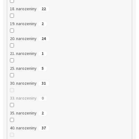
18. narozeniny
22
19. narozeniny
2
20. narozeniny
24
21. narozeniny
1
25. narozeniny
5
30. narozeniny
31
33. narozeniny
0
35. narozeniny
2
40. narozeniny
37