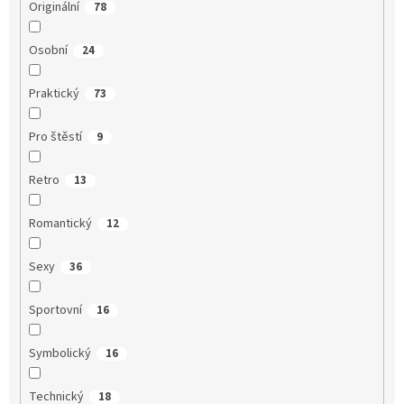
Originální
78
Osobní
24
Praktický
73
Pro štěstí
9
Retro
13
Romantický
12
Sexy
36
Sportovní
16
Symbolický
16
Technický
18