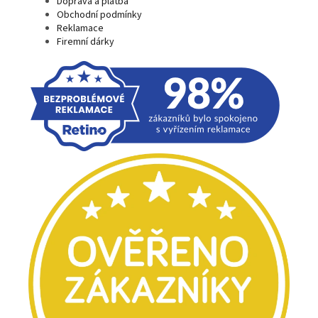
Doprava a platba
Obchodní podmínky
Reklamace
Firemní dárky