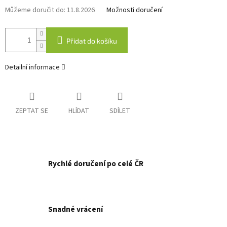
Můžeme doručit do:
11.8.2026
Možnosti doručení
Přidat do košíku
Detailní informace
ZEPTAT SE
HLÍDAT
SDÍLET
Rychlé doručení po celé ČR
Snadné vrácení