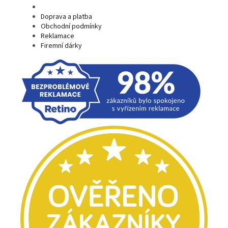
Doprava a platba
Obchodní podmínky
Reklamace
Firemní dárky