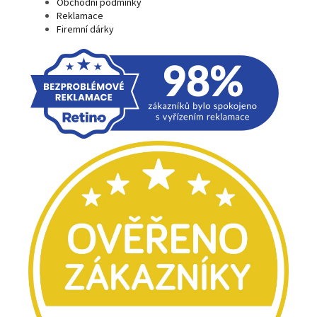
Obchodní podmínky
Reklamace
Firemní dárky