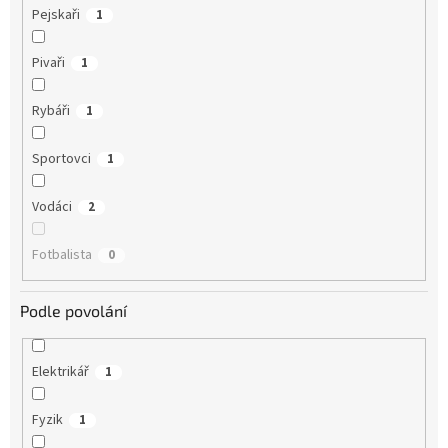
Pejskaři
1
Pivaři
1
Rybáři
1
Sportovci
1
Vodáci
2
Fotbalista
0
Podle povolání
Elektrikář
1
Fyzik
1