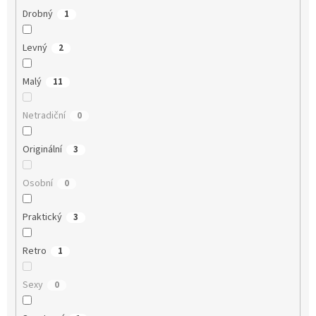
Drobný
1
Levný
2
Malý
11
Netradiční
0
Originální
3
Osobní
0
Praktický
3
Retro
1
Sexy
0