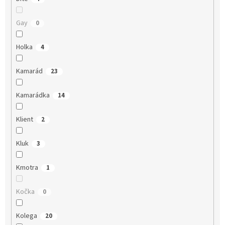
Gay
0
Holka
4
Kamarád
23
Kamarádka
14
Klient
2
Kluk
3
Kmotra
1
Kočka
0
Kolega
20