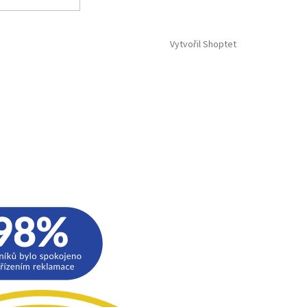
Vytvořil Shoptet