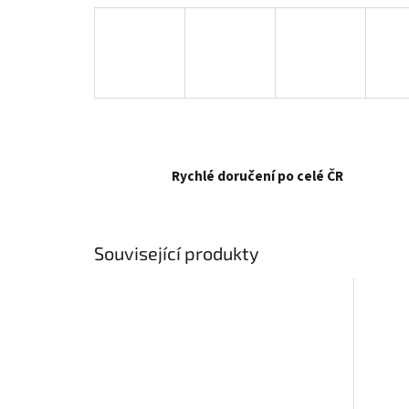
Rychlé doručení po celé ČR
Související produkty