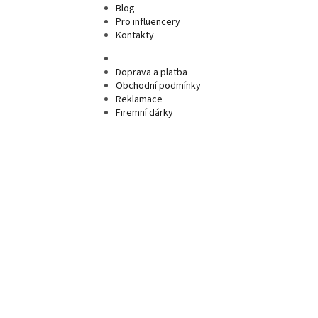
Blog
Pro influencery
Kontakty
Doprava a platba
Obchodní podmínky
Reklamace
Firemní dárky