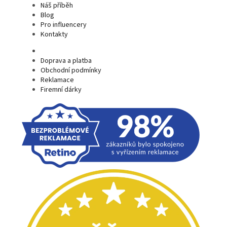
Náš příběh
Blog
Pro influencery
Kontakty
Doprava a platba
Obchodní podmínky
Reklamace
Firemní dárky