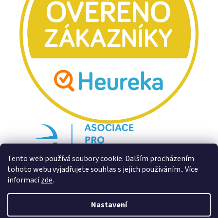
Tento web používá soubory cookie. Dalším procházením
tohoto webu vyjadřujete souhlas s jejich používáním.. Více
informací
zde
.
Nastavení