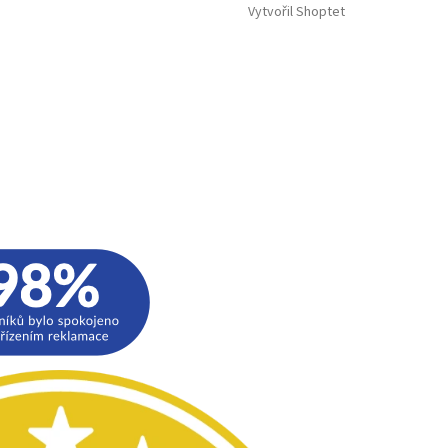
Vytvořil Shoptet