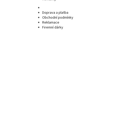
Doprava a platba
Obchodní podmínky
Reklamace
Firemní dárky