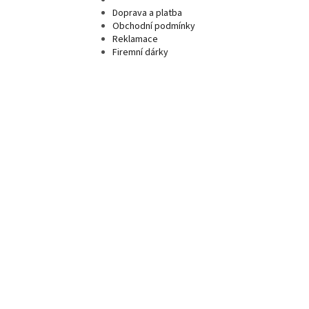
Doprava a platba
Obchodní podmínky
Reklamace
Firemní dárky