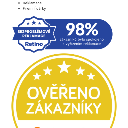
Reklamace
Firemní dárky