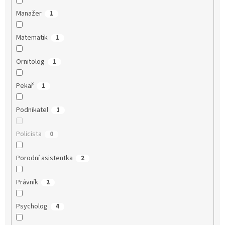
Manažer
1
Matematik
1
Ornitolog
1
Pekař
1
Podnikatel
1
Policista
0
Porodní asistentka
2
Právník
2
Psycholog
4