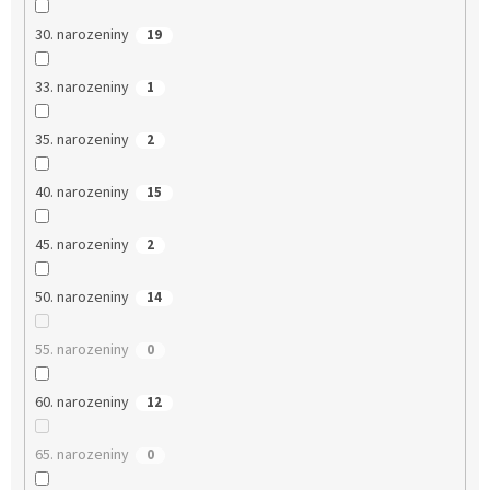
30. narozeniny
19
33. narozeniny
1
35. narozeniny
2
40. narozeniny
15
45. narozeniny
2
50. narozeniny
14
55. narozeniny
0
60. narozeniny
12
65. narozeniny
0