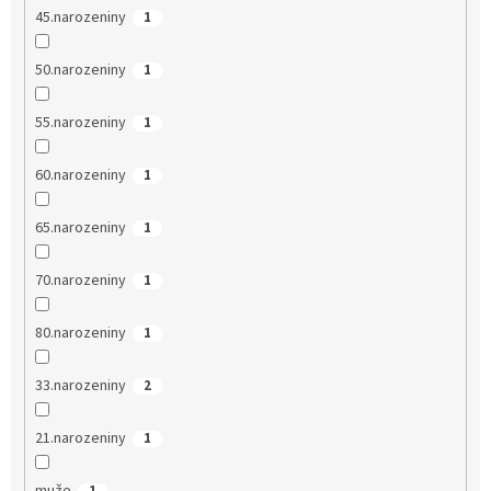
45.narozeniny
1
50.narozeniny
1
55.narozeniny
1
60.narozeniny
1
65.narozeniny
1
70.narozeniny
1
80.narozeniny
1
33.narozeniny
2
21.narozeniny
1