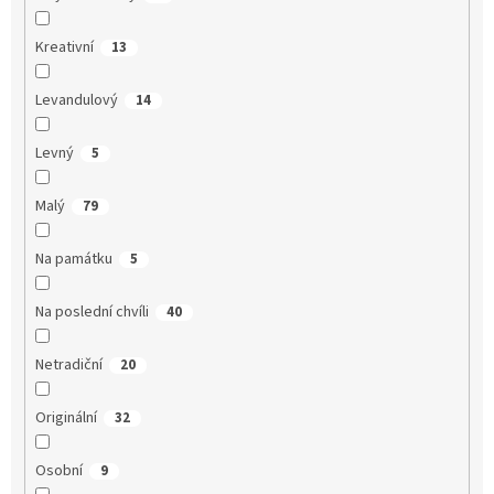
Kreativní
13
Levandulový
14
Levný
5
Malý
79
Na památku
5
Na poslední chvíli
40
Netradiční
20
Originální
32
Osobní
9