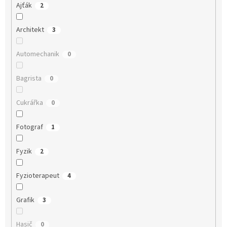
Ajťák
2
Architekt
3
Automechanik
0
Bagrista
0
Cukrářka
0
Fotograf
1
Fyzik
2
Fyzioterapeut
4
Grafik
3
Hasič
0