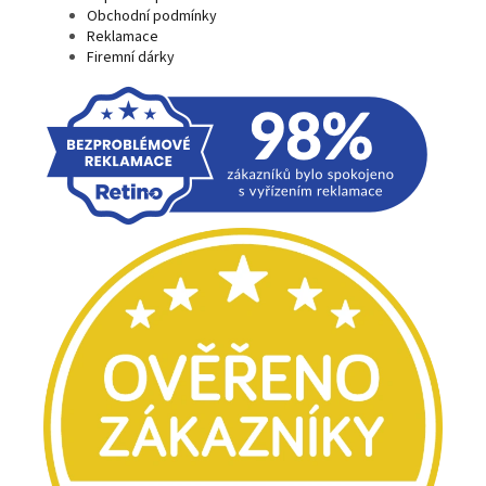
Obchodní podmínky
Reklamace
Firemní dárky