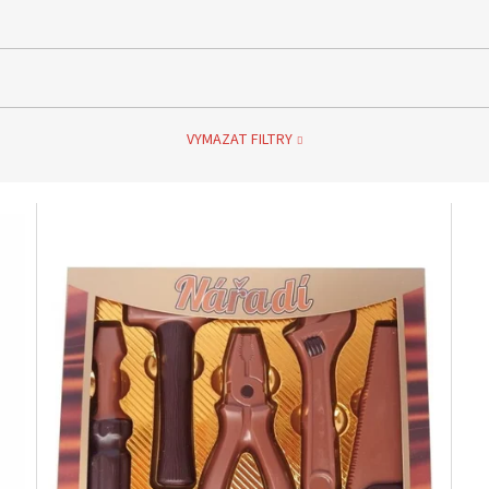
VYMAZAT FILTRY