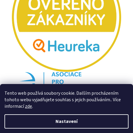
Tento web používá soubory cookie. Dalším procházením
tohoto webu vyjadřujete souhlas s jejich používáním.. Více
informací
zde
.
Nastavení