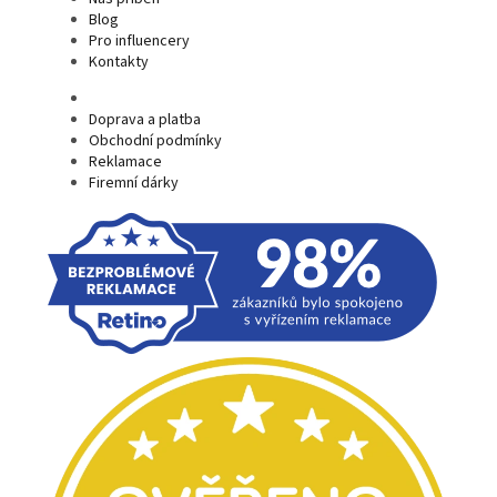
Blog
Pro influencery
Kontakty
Doprava a platba
Obchodní podmínky
Reklamace
Firemní dárky