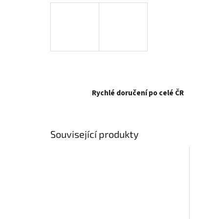
Rychlé doručení po celé ČR
Související produkty