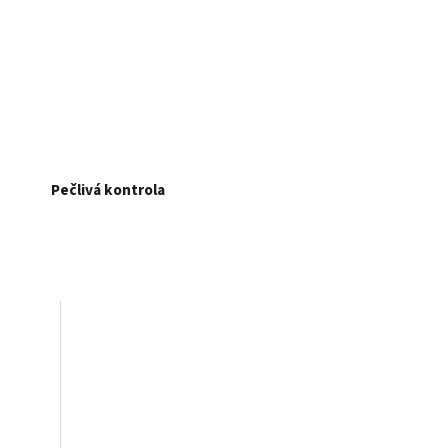
Pečlivá kontrola