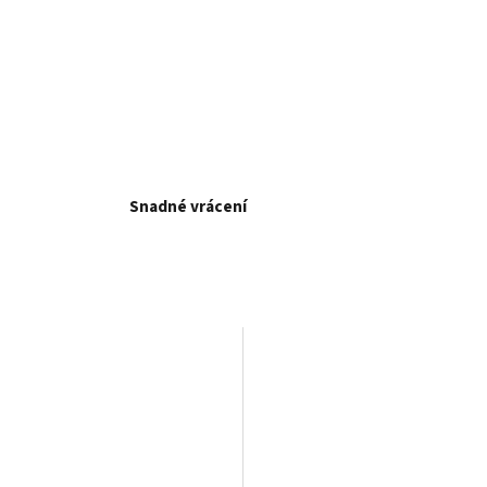
Snadné vrácení