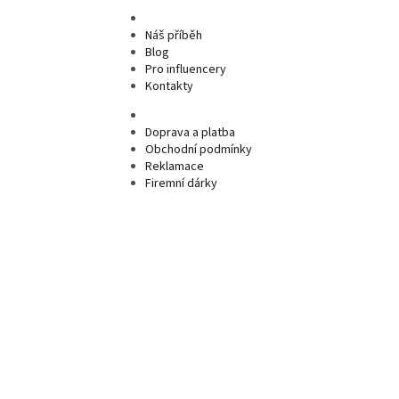
Náš příběh
Blog
Pro influencery
Kontakty
Doprava a platba
Obchodní podmínky
Reklamace
Firemní dárky