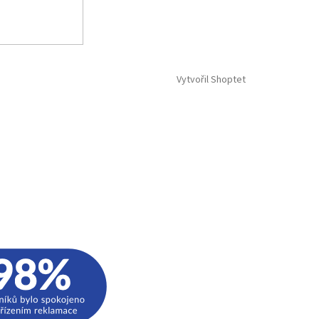
Vytvořil Shoptet