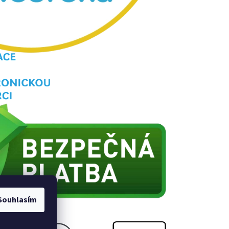
Souhlasím