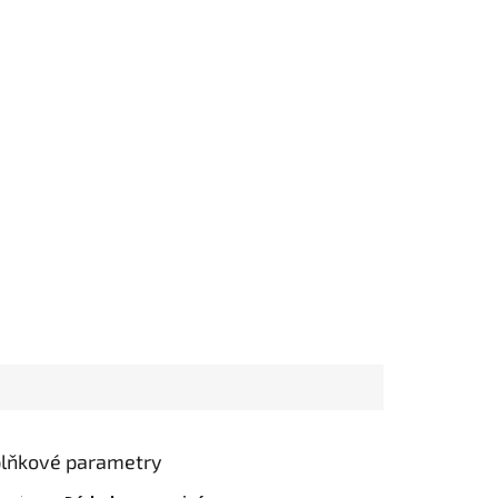
lňkové parametry