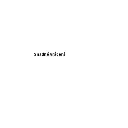
Snadné vrácení