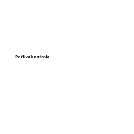
Pečlivá kontrola