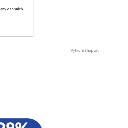
any osobních
Vytvořil Shoptet