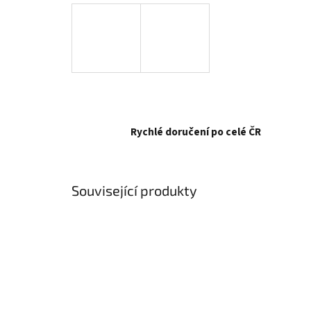
Rychlé doručení po celé ČR
Související produkty