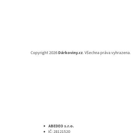
Copyright 2026
Dárkoviny.cz
. Všechna práva vyhrazena.
ABEDEO s.r.o.
IČ: 28121520