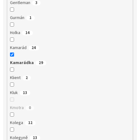
Gentleman
3
Gurmán
1
Holka
14
Kamarád
24
Kamarádka
29
Klient
2
Kluk
13
Kmotra
0
Kolega
12
Kolegyně
13