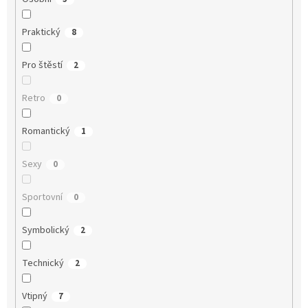
Praktický
8
Pro štěstí
2
Retro
0
Romantický
1
Sexy
0
Sportovní
0
Symbolický
2
Technický
2
Vtipný
7