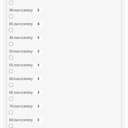
90.narozeniny
5
85.narozeniny
4
45.narozeniny
3
50.narozeniny
3
55.narozeniny
3
60.narozeniny
3
65.narozeniny
3
70.narozeniny
3
80.narozeniny
3