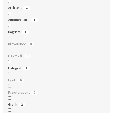
Architekt
2
Automechanik
1
Bagrista
1
Dřevorubec
0
Elektrikář
0
Fotograf
1
Fyzik
0
Fyzioterapeut
0
Grafik
2