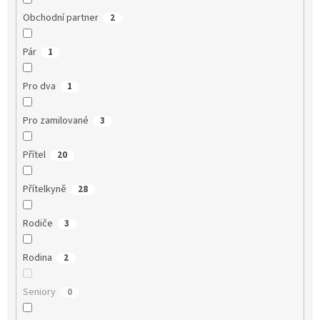
Obchodní partner
2
Pár
1
Pro dva
1
Pro zamilované
3
Přítel
20
Přítelkyně
28
Rodiče
3
Rodina
2
Seniory
0