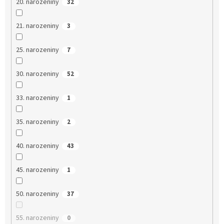
20. narozeniny
32
21. narozeniny
3
25. narozeniny
7
30. narozeniny
52
33. narozeniny
1
35. narozeniny
2
40. narozeniny
43
45. narozeniny
1
50. narozeniny
37
55. narozeniny
0