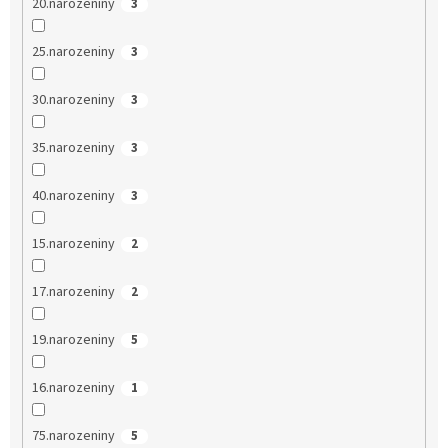
20.narozeniny
3
25.narozeniny
3
30.narozeniny
3
35.narozeniny
3
40.narozeniny
3
15.narozeniny
2
17.narozeniny
2
19.narozeniny
5
16.narozeniny
1
75.narozeniny
5